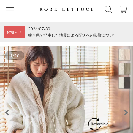
2026/07/30
お知らせ
熊本県で発生した地震による配送への影響について
1/20