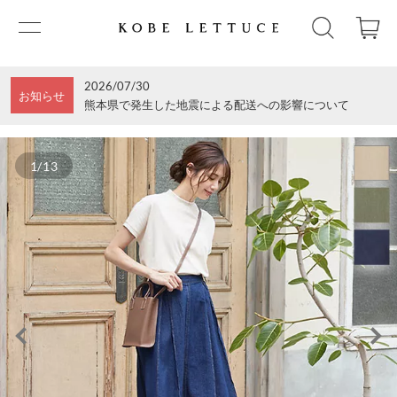
2026/07/30
お知らせ
熊本県で発生した地震による配送への影響について
1/13