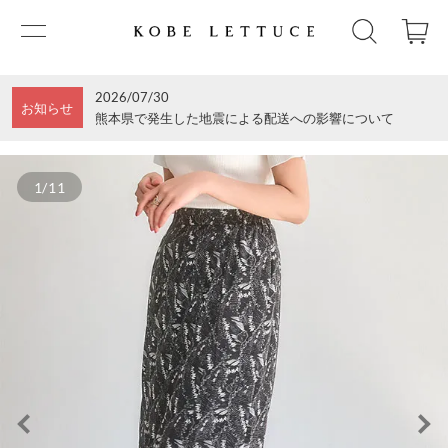
2026/07/30
お知らせ
熊本県で発生した地震による配送への影響について
1/11