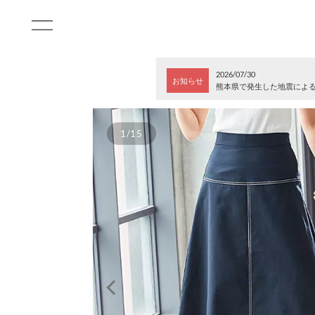
2026/07/30
お知らせ
熊本県で発生した地震によ
1/15