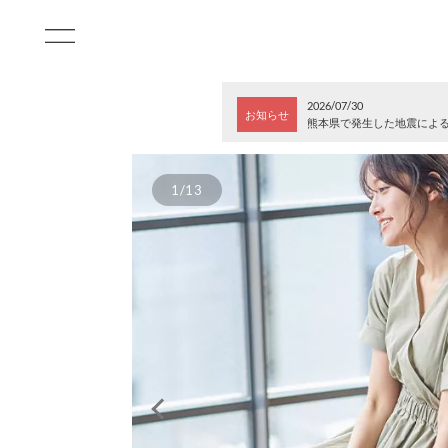
2026/07/30
お知らせ
熊本県で発生した地震によ
1/13