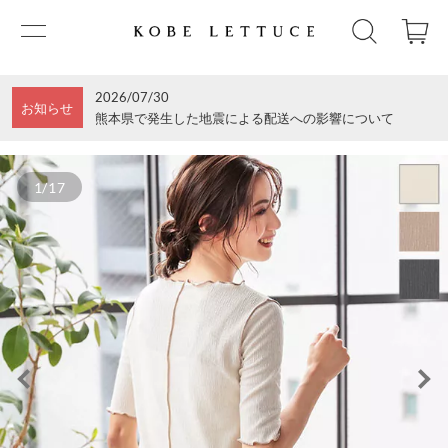
2026/07/30
お知らせ
熊本県で発生した地震による配送への影響について
1/17