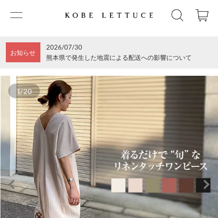
2026/07/30
お知らせ
熊本県で発生した地震による配送への影響について
1/20