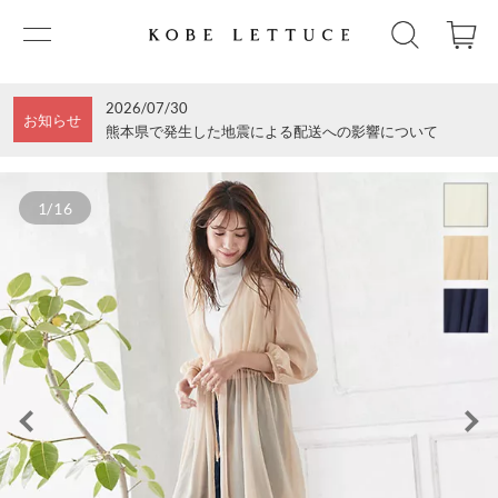
2026/07/30
お知らせ
熊本県で発生した地震による配送への影響について
1/16