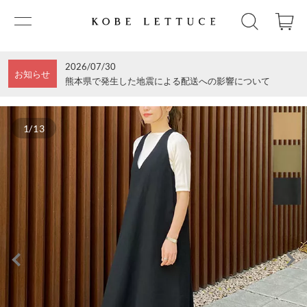
2026/07/30
お知らせ
熊本県で発生した地震による配送への影響について
1/13