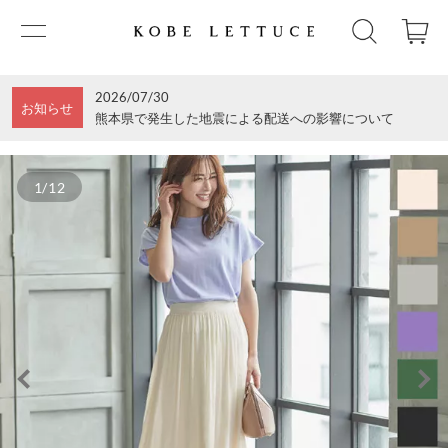
2026/07/30
お知らせ
熊本県で発生した地震による配送への影響について
1/12