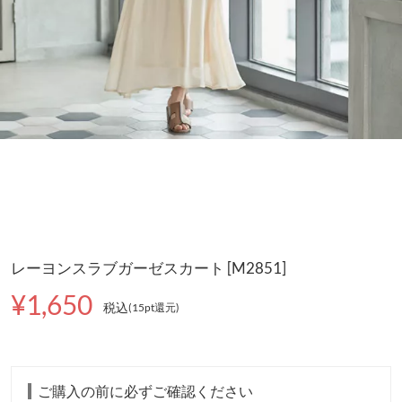
レーヨンスラブガーゼスカート [M2851]
¥1,650
税込
(15pt還元
)
ご購入の前に必ずご確認ください