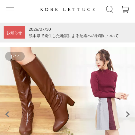
2026/07/30
お知らせ
熊本県で発生した地震による配送への影響について
1/14