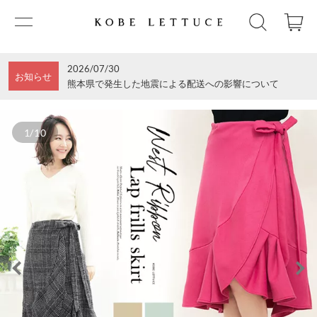
2026/07/30
お知らせ
熊本県で発生した地震による配送への影響について
1/10