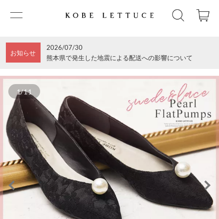
2026/07/30
お知らせ
熊本県で発生した地震による配送への影響について
1/11