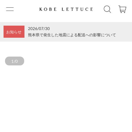
2026/07/30
お知らせ
熊本県で発生した地震による配送への影響について
1/0