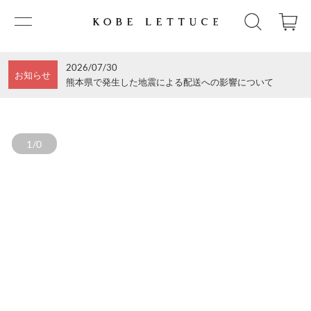
2026/07/30
お知らせ
熊本県で発生した地震による配送への影響について
1/0