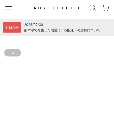
2026/07/30
お知らせ
熊本県で発生した地震による配送への影響について
1/0