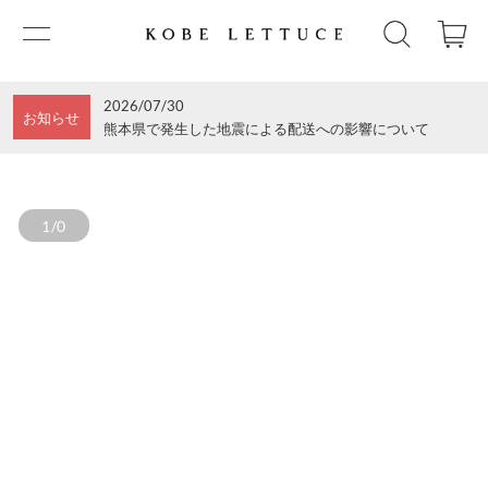
2026/07/30
お知らせ
熊本県で発生した地震による配送への影響について
1/0