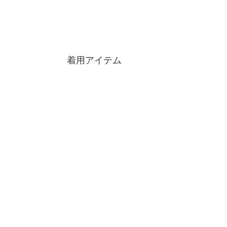
着用アイテム