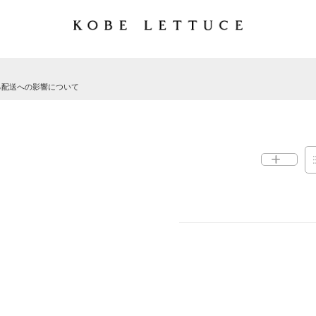
る配送への影響について