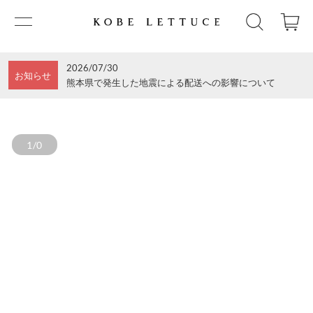
2026/07/30
お知らせ
熊本県で発生した地震による配送への影響について
1/0