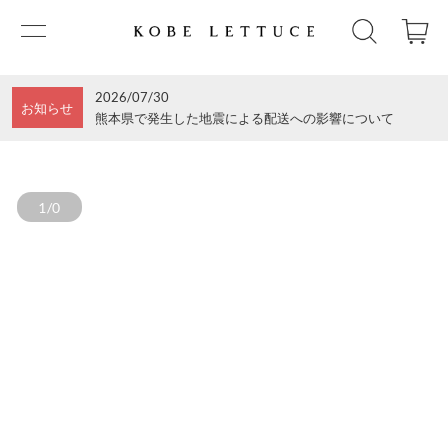
2026/07/30
お知らせ
熊本県で発生した地震による配送への影響について
1/0