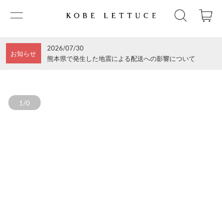
2026/07/30
お知らせ
熊本県で発生した地震による配送への影響について
1/0