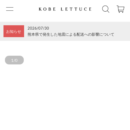
2026/07/30
お知らせ
熊本県で発生した地震による配送への影響について
1/0