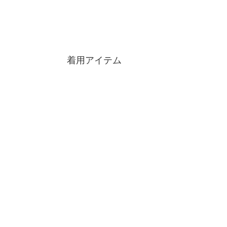
着用アイテム