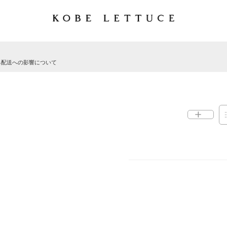
る配送への影響について