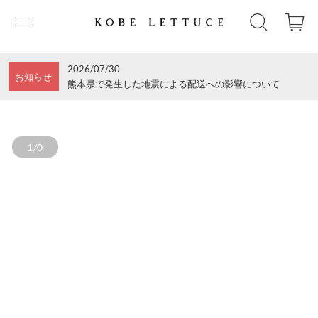
2026/07/30
お知らせ
熊本県で発生した地震による配送への影響について
1/0