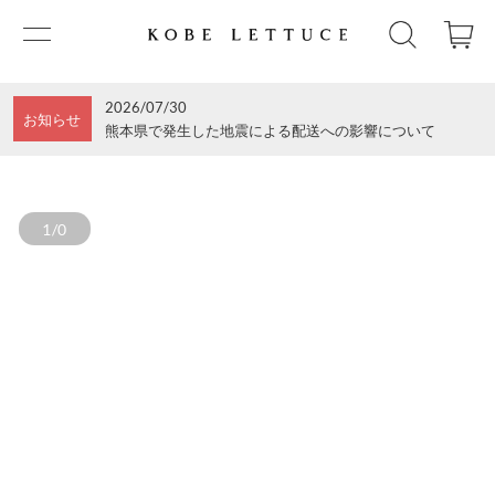
2026/07/30
お知らせ
熊本県で発生した地震による配送への影響について
1/0