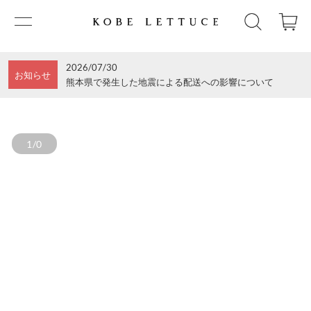
2026/07/30
お知らせ
熊本県で発生した地震による配送への影響について
1/0