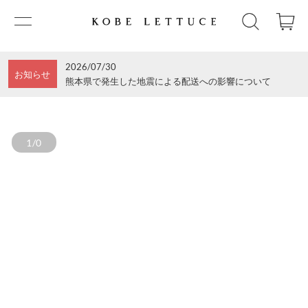
2026/07/30
お知らせ
熊本県で発生した地震による配送への影響について
1/0