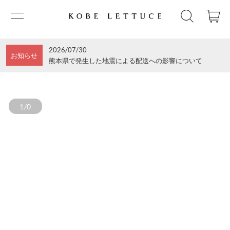
2026/07/30
お知らせ
熊本県で発生した地震による配送への影響について
1/0