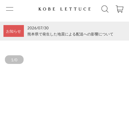
2026/07/30
お知らせ
熊本県で発生した地震による配送への影響について
1/0