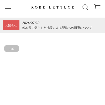
2026/07/30
お知らせ
熊本県で発生した地震による配送への影響について
1/0