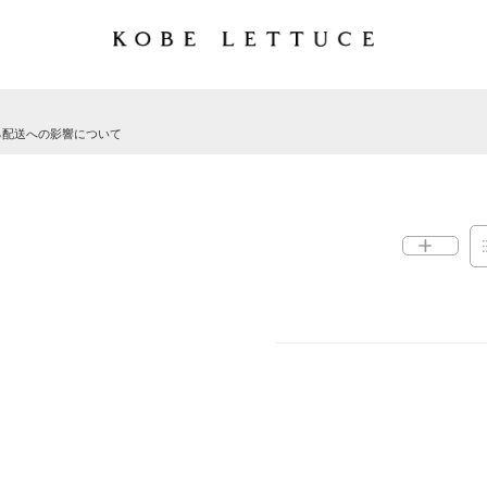
る配送への影響について