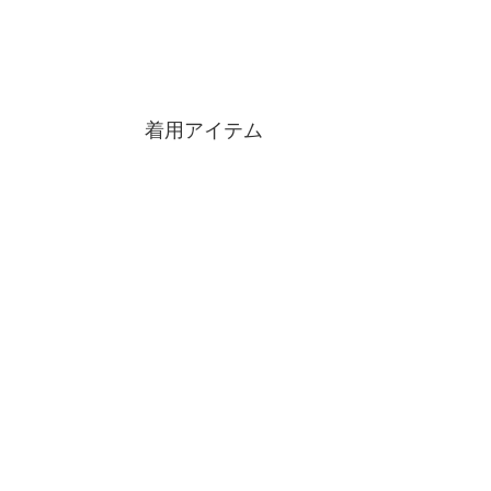
着用アイテム