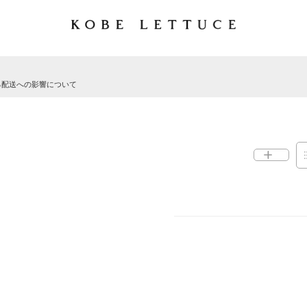
る配送への影響について