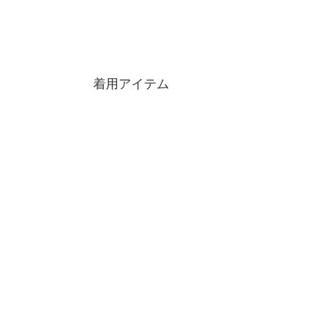
着用アイテム