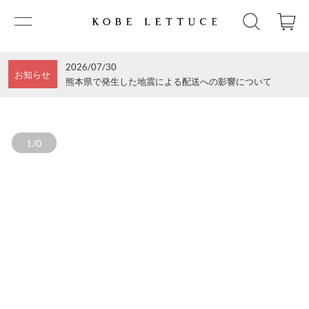
2026/07/30
お知らせ
熊本県で発生した地震による配送への影響について
1/0