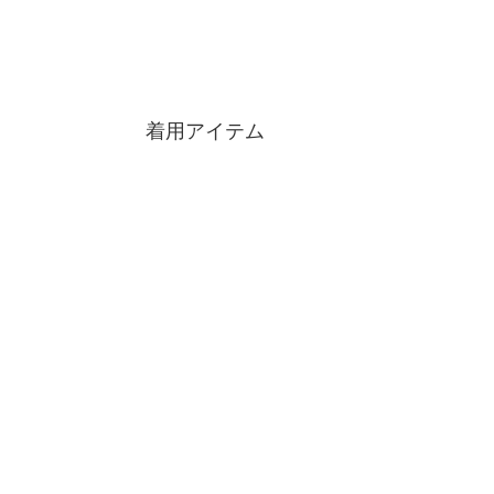
着用アイテム