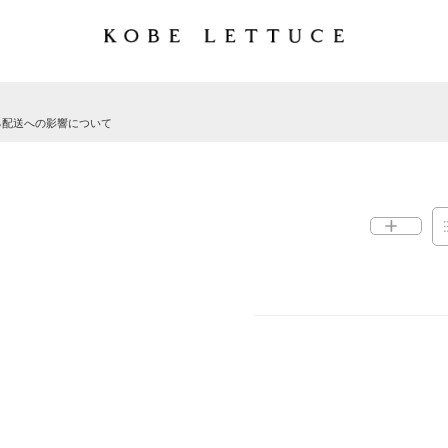
る配送への影響について