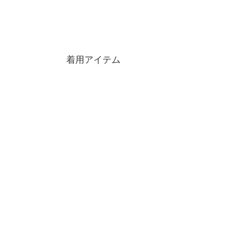
着用アイテム