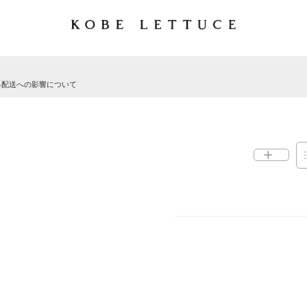
る配送への影響について