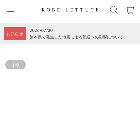
2026/07/30
お知らせ
熊本県で発生した地震による配送への影響について
1/0