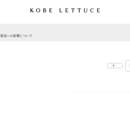
る配送への影響について