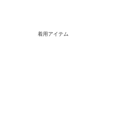
着用アイテム