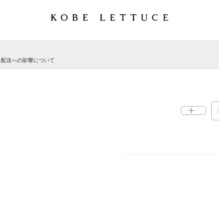
る配送への影響について