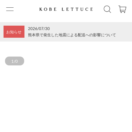
2026/07/30
お知らせ
熊本県で発生した地震による配送への影響について
1/0