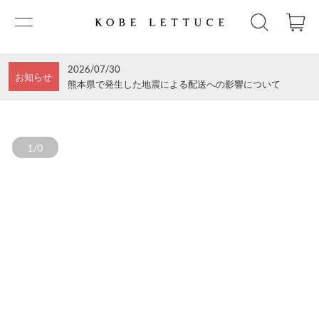
2026/07/30
お知らせ
熊本県で発生した地震による配送への影響について
1/0