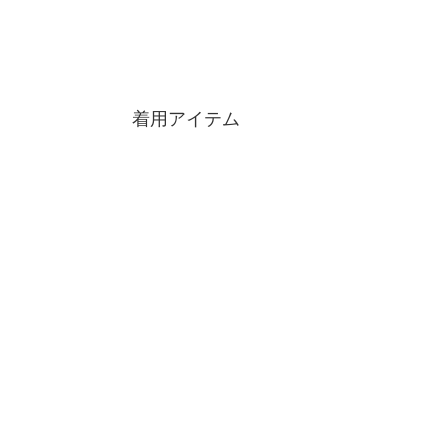
着用アイテム