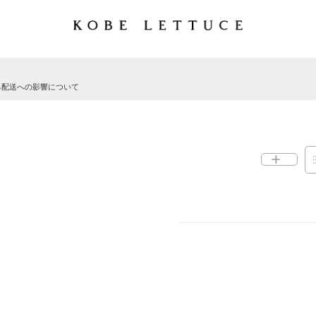
る配送への影響について