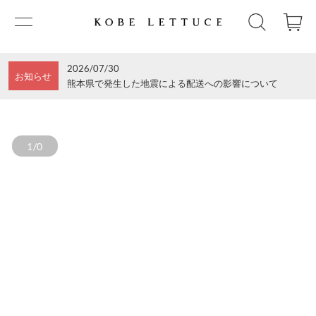
2026/07/30
お知らせ
熊本県で発生した地震による配送への影響について
1/0