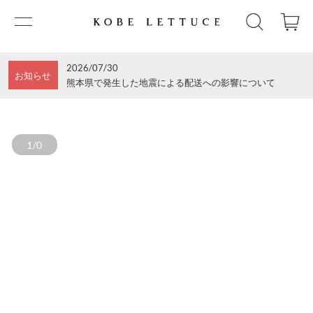
2026/07/30
お知らせ
熊本県で発生した地震による配送への影響について
1/0