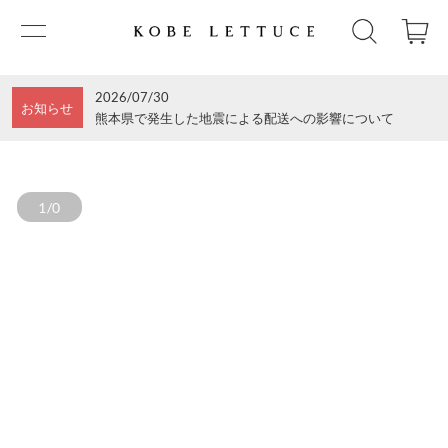
2026/07/30
お知らせ
熊本県で発生した地震による配送への影響について
1/0