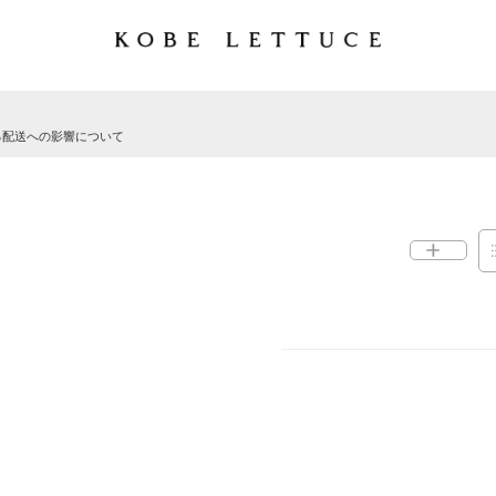
る配送への影響について