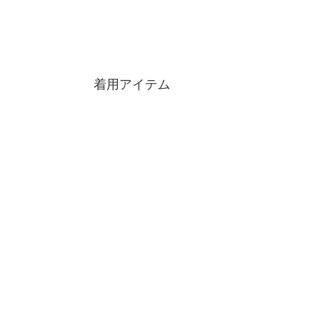
着用アイテム