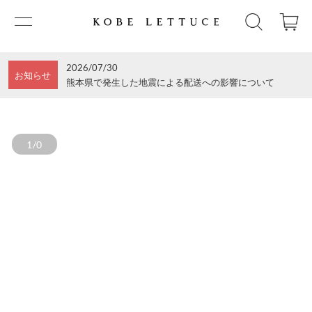
2026/07/30
お知らせ
熊本県で発生した地震による配送への影響について
1/0