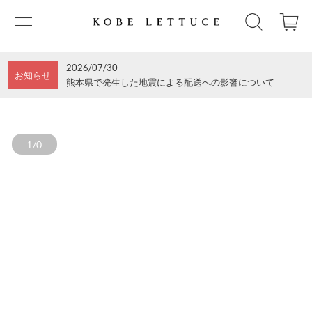
2026/07/30
お知らせ
熊本県で発生した地震による配送への影響について
1/0