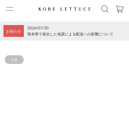
2026/07/30
お知らせ
熊本県で発生した地震による配送への影響について
1/0