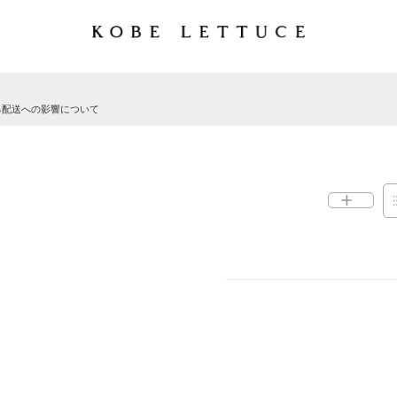
る配送への影響について