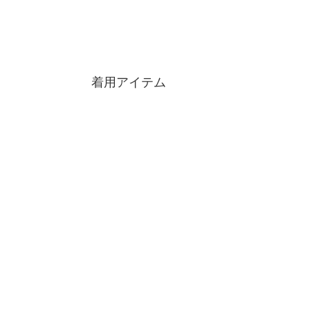
着用アイテム