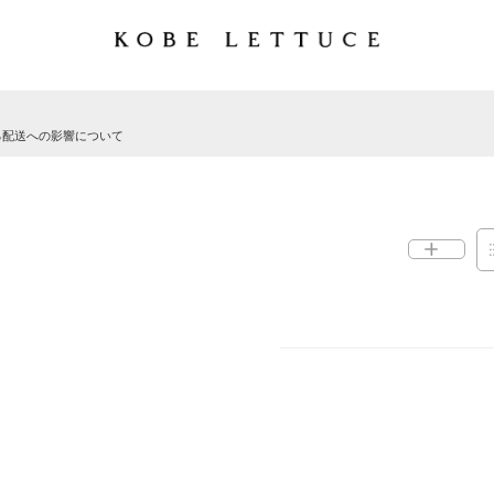
る配送への影響について