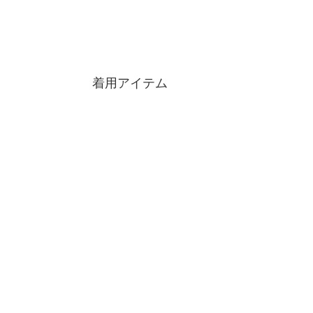
着用アイテム